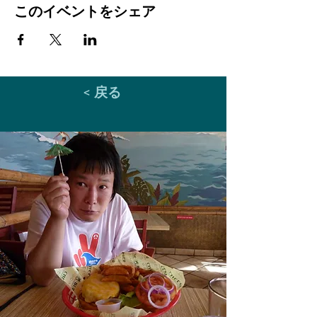
このイベントをシェア
< 戻る