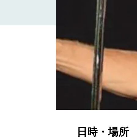
日時・場所