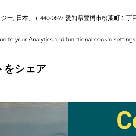
ー, 日本、〒440-0897 愛知県豊橋市松葉町１丁
 to your Analytics and functional cookie settings
トをシェア
C