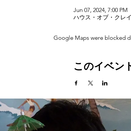
Jun 07, 2024, 7:00 PM
ハウス・オブ・クレイジ
Google Maps were blocked due
このイベン