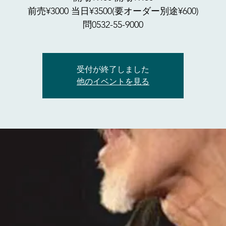
前売¥3000 当日¥3500(要オーダー別途¥600)
問0532-55-9000
受付が終了しました
他のイベントを見る