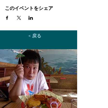
このイベントをシェア
< 戻る