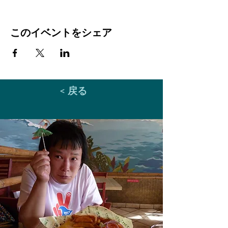
このイベントをシェア
< 戻る