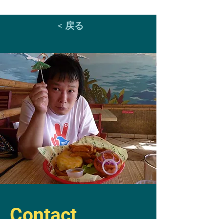
< 戻る
Contact