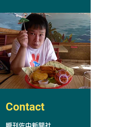
Contact
​瞬刊佐中新聞社