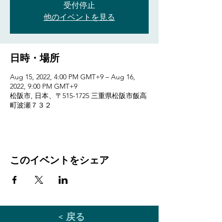
受付停止
他のイベントを見る
日時・場所
Aug 15, 2022, 4:00 PM GMT+9 – Aug 16,
2022, 9:00 PM GMT+9
松阪市, 日本、〒515-1725 三重県松阪市飯高
町波瀬７３２
このイベントをシェア
< 戻る