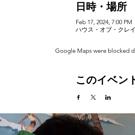
日時・場所
Feb 17, 2024, 7:00 PM
ハウス・オブ・クレイジ
Google Maps were blocked due
このイベン