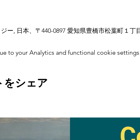
ー, 日本、〒440-0897 愛知県豊橋市松葉町１丁
 to your Analytics and functional cookie settings
トをシェア
C