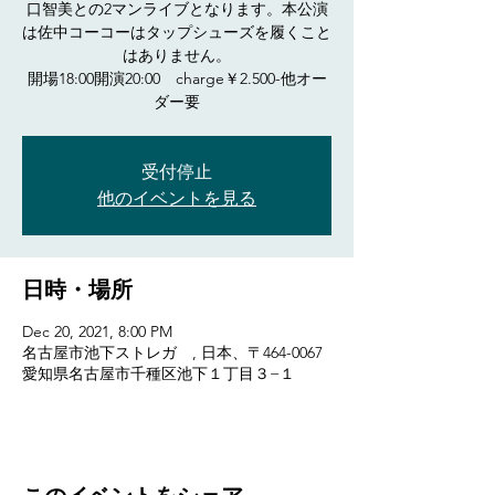
口智美との2マンライブとなります。本公演
は佐中コーコーはタップシューズを履くこと
はありません。
開場18:00開演20:00 charge￥2.500-他オー
ダー要
受付停止
他のイベントを見る
日時・場所
Dec 20, 2021, 8:00 PM
名古屋市池下ストレガ , 日本、〒464-0067
愛知県名古屋市千種区池下１丁目３−１