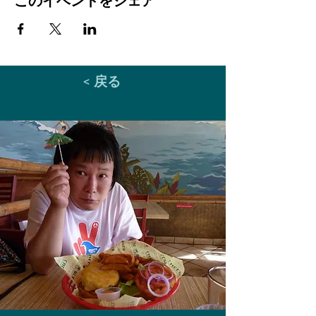
このイベントをシェア
< 戻る