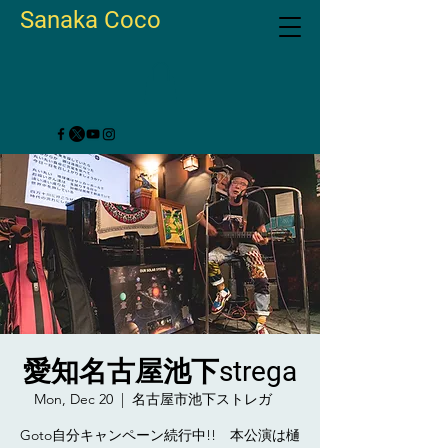
Sanaka Coco
愛知名古屋池下strega
Mon, Dec 20
  |  
名古屋市池下ストレガ
Goto自分キャンペーン続行中!! 本公演は樋