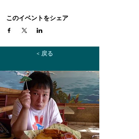
このイベントをシェア
< 戻る